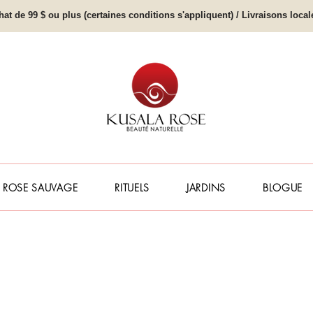
hat de 99 $ ou plus (certaines conditions s'appliquent) / Livraisons loc
ROSE SAUVAGE
RITUELS
JARDINS
BLOGUE