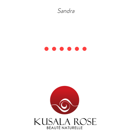
Sandra