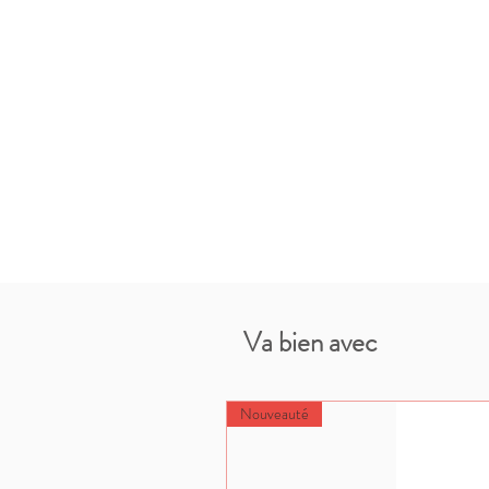
Va bien avec
Nouveauté